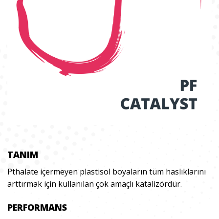
TANIM
Pthalate içermeyen plastisol boyaların tüm haslıklarını
arttırmak için kullanılan çok amaçlı katalizördür.
PERFORMANS