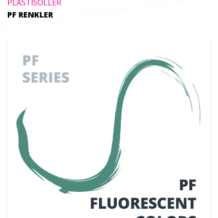
PLASTİSOLLER
PF RENKLER