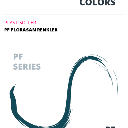
PLASTİSOLLER
PF FLORASAN RENKLER