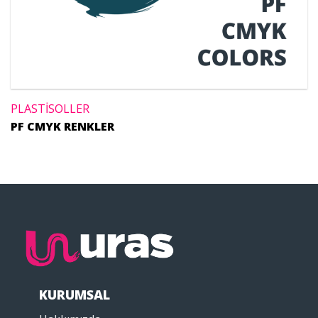
PLASTİSOLLER
PF CMYK RENKLER
KURUMSAL