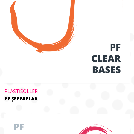
PLASTİSOLLER
PF ŞEFFAFLAR