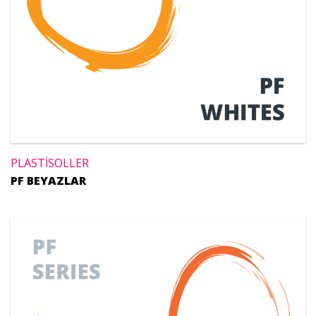
PLASTİSOLLER
PF BEYAZLAR