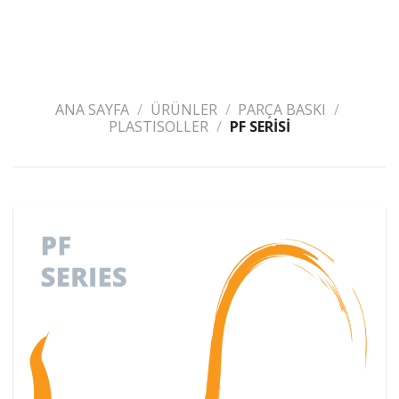
ANA SAYFA
/
ÜRÜNLER
/
PARÇA BASKI
/
PLASTISOLLER
/
PF SERİSİ