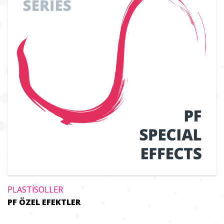
PLASTİSOLLER
PF ÖZEL EFEKTLER