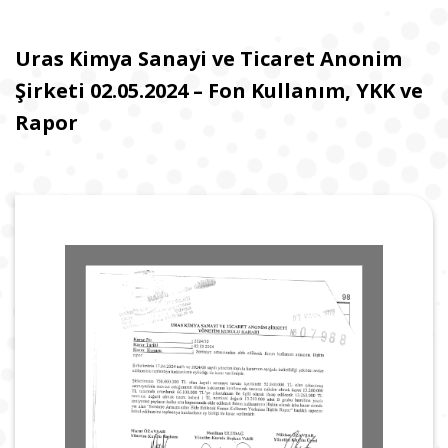
Uras Kimya Sanayi ve Ticaret Anonim
Şirketi 02.05.2024 – Fon Kullanım, YKK ve
Rapor