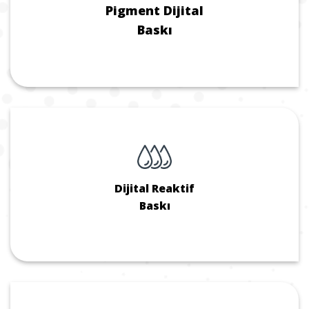
Pigment Dijital
Baskı
Dijital Reaktif
Baskı