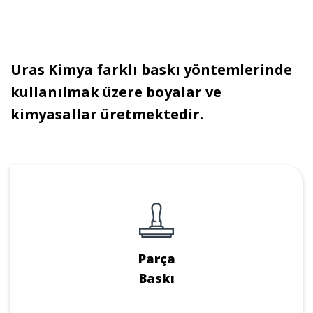
Uras Kimya farklı baskı yöntemlerinde
kullanılmak üzere boyalar ve
kimyasallar üretmektedir.
Parça
Baskı