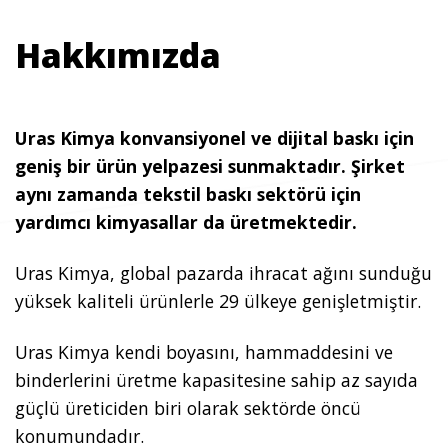
Hakkımızda
Uras Kimya konvansiyonel ve dijital baskı için
geniş bir ürün yelpazesi sunmaktadır. Şirket
aynı zamanda tekstil baskı sektörü için
yardımcı kimyasallar da üretmektedir.
Uras Kimya, global pazarda ihracat ağını sunduğu
yüksek kaliteli ürünlerle 29 ülkeye genişletmiştir.
Uras Kimya kendi boyasını, hammaddesini ve
binderlerini üretme kapasitesine sahip az sayıda
güçlü üreticiden biri olarak sektörde öncü
konumundadır.