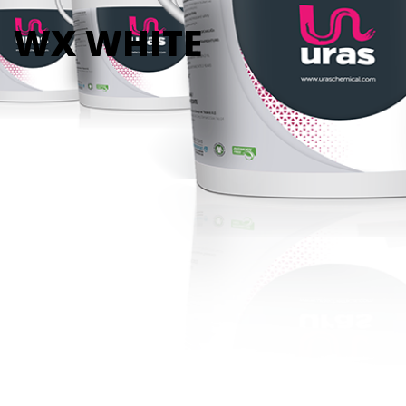
WX WHITE