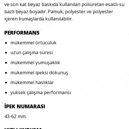
ve son kat beyaz baskıda kullanılan poliüretan esaslı-su
bazlı beyaz boyadır. Pamuk, polyester ve polyester
içeren kumaşlarda kullanılabilir.
PERFORMANS
mükemmel örtücülük
uzun çalışma süresi
mükemmel yumuşaklık
mükemmel ipeksi dokunuş
mükemmel haslıklar
yüksek çalışma performansı
İPEK NUMARASI
43-62 mm.