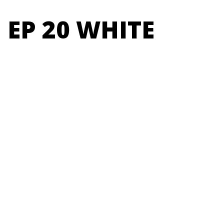
EP 20 WHITE