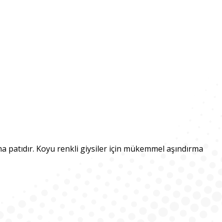
 patıdır. Koyu renkli giysiler için mükemmel aşındırma