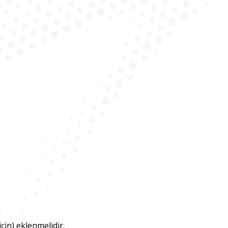
in) eklenmelidir.