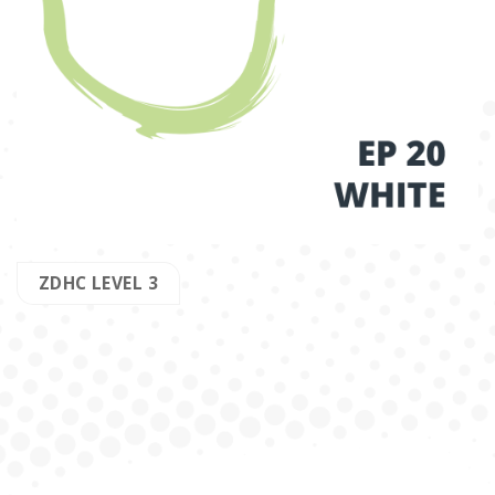
ZDHC LEVEL 3