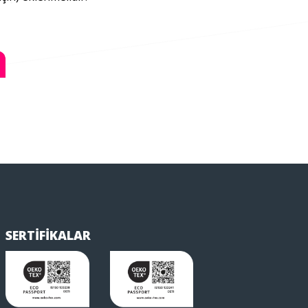
SERTİFİKALAR