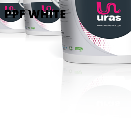
PPF WHITE