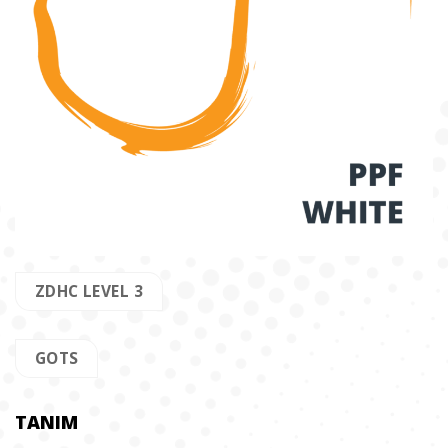
ZDHC LEVEL 3
GOTS
TANIM