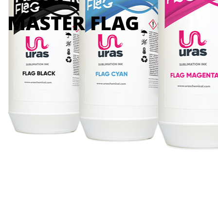
MASTER FLAG