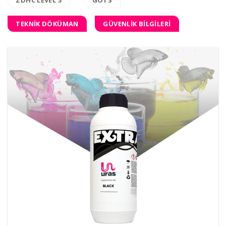
TEKNİK DÖKÜMAN
GÜVENLİK BİLGİLERİ