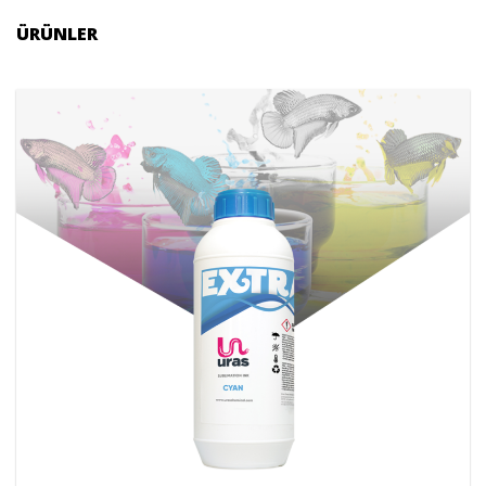
ÜRÜNLER