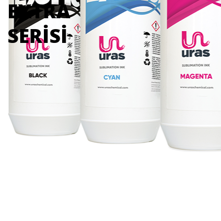
EXTRA
SERİSİ